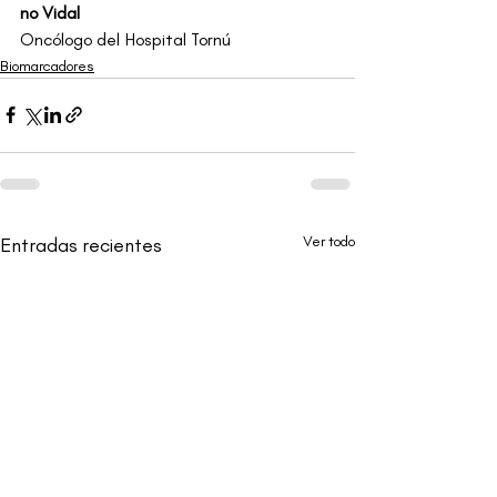
no Vidal
Oncólogo del Hospital Tornú
Biomarcadores
Ver todo
Entradas recientes