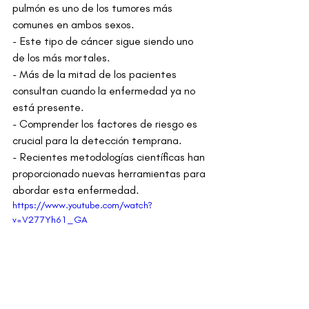
pulmón es uno de los tumores más 
comunes en ambos sexos.
- Este tipo de cáncer sigue siendo uno 
de los más mortales.
- Más de la mitad de los pacientes 
consultan cuando la enfermedad ya no 
está presente.
- Comprender los factores de riesgo es 
crucial para la detección temprana.
- Recientes metodologías científicas han 
proporcionado nuevas herramientas para 
abordar esta enfermedad.
https://www.youtube.com/watch?
v=V277Yh61_GA