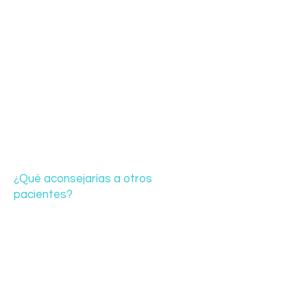
¿Qué aconsejarías a otros
pacientes?