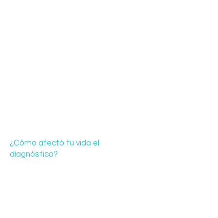
¿Cómo afectó tu vida el
diagnóstico?