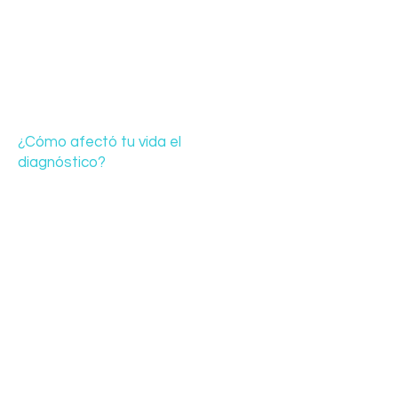
¿Cómo afectó tu vida el
diagnóstico?