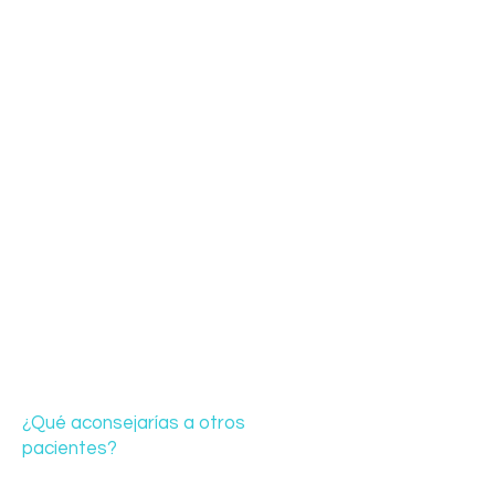
¿Qué aconsejarías a otros
pacientes?