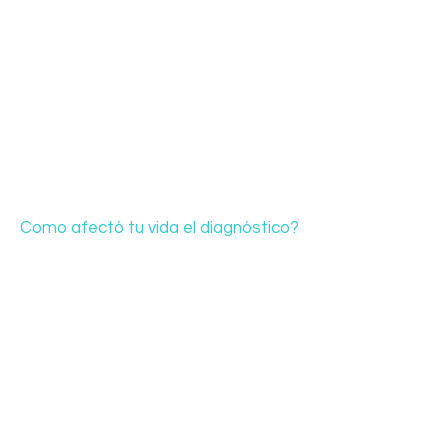
Como afectó tu vida el diagnóstico?