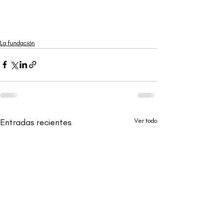
La fundación
Ver todo
Entradas recientes